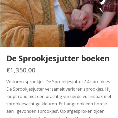
De Sprookjesjutter boeken
€
1,350.00
Verloren sprookjes De Sprookjesjutter / 4 sprookjes
De Sprookjesjutter verzamelt verloren sprookjes. Hij
loopt rond met een prachtig versierde vuilnisbak met
sprookjesachtige kleuren. Er hangt ook een bordje
aan: 'gevonden sprookjes'. Op afgesproken tijden,