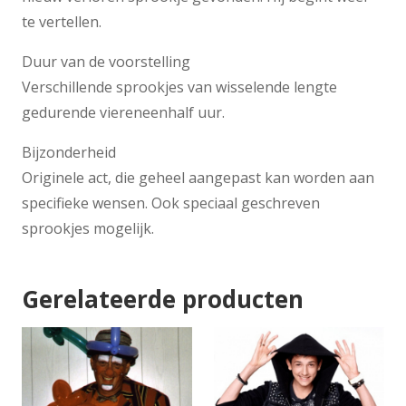
te vertellen.
Duur van de voorstelling
Verschillende sprookjes van wisselende lengte
gedurende viereneenhalf uur.
Bijzonderheid
Originele act, die geheel aangepast kan worden aan
specifieke wensen. Ook speciaal geschreven
sprookjes mogelijk.
Gerelateerde producten