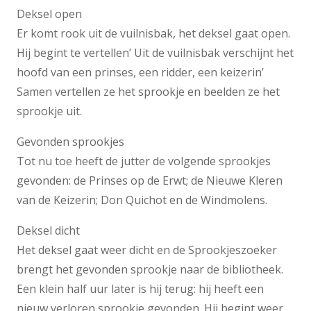
Deksel open
Er komt rook uit de vuilnisbak, het deksel gaat open.
Hij begint te vertellen’ Uit de vuilnisbak verschijnt het
hoofd van een prinses, een ridder, een keizerin’
Samen vertellen ze het sprookje en beelden ze het
sprookje uit.
Gevonden sprookjes
Tot nu toe heeft de jutter de volgende sprookjes
gevonden: de Prinses op de Erwt; de Nieuwe Kleren
van de Keizerin; Don Quichot en de Windmolens.
Deksel dicht
Het deksel gaat weer dicht en de Sprookjeszoeker
brengt het gevonden sprookje naar de bibliotheek.
Een klein half uur later is hij terug: hij heeft een
nieuw verloren sprookje gevonden. Hij begint weer