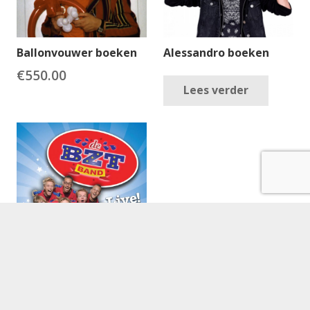
Ballonvouwer boeken
Alessandro boeken
€
550.00
Lees verder