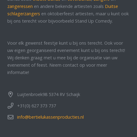
zangeressen
en andere bekende artiesten zoals
Duitse
schlagerzangers
en oktoberfeest artiesten, maar u kunt ook
bij ons terecht voor bijvoorbeeld Stand Up Comedy.
Voor elk gewenst feestje kunt u bij ons terecht. Ook voor
uw eigen georganiseerd evenement kunt u bij ons terecht!
Wij denken graag met u mee bij de organisatie van uw
evenement of feest. Neem contact op voor meer
informatie!
Luijtenbroek98 5374 RV Schaijk
+31(0) 627 373 737
info@bertielukassenproducties.nl