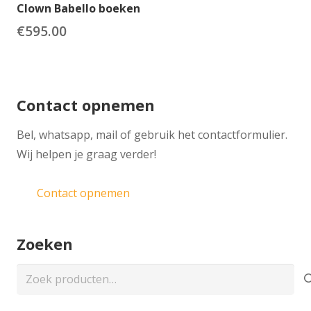
Clown Babello boeken
€
595.00
Contact opnemen
​Bel, whatsapp, mail of gebruik het contactformulier.
Wij helpen je graag verder!
Contact opnemen
Zoeken
Zoeken
naar: