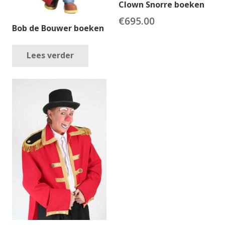
Clown Snorre boeken
€
695.00
Bob de Bouwer boeken
Lees verder