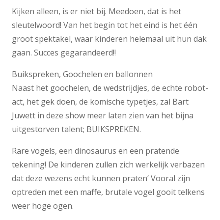
Kijken alleen, is er niet bij. Meedoen, dat is het
sleutelwoord! Van het begin tot het eind is het één
groot spektakel, waar kinderen helemaal uit hun dak
gaan. Succes gegarandeerd!!
Buikspreken, Goochelen en ballonnen
Naast het goochelen, de wedstrijdjes, de echte robot-
act, het gek doen, de komische typetjes, zal Bart
Juwett in deze show meer laten zien van het bijna
uitgestorven talent; BUIKSPREKEN.
Rare vogels, een dinosaurus en een pratende
tekening! De kinderen zullen zich werkelijk verbazen
dat deze wezens echt kunnen praten’ Vooral zijn
optreden met een maffe, brutale vogel gooit telkens
weer hoge ogen.