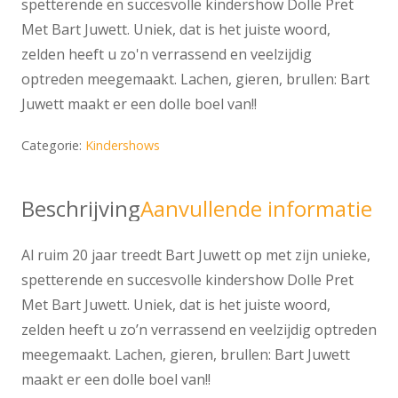
spetterende en succesvolle kindershow Dolle Pret
Met Bart Juwett. Uniek, dat is het juiste woord,
zelden heeft u zo'n verrassend en veelzijdig
optreden meegemaakt. Lachen, gieren, brullen: Bart
Juwett maakt er een dolle boel van!!
Categorie:
Kindershows
Beschrijving
Aanvullende informatie
Al ruim 20 jaar treedt Bart Juwett op met zijn unieke,
spetterende en succesvolle kindershow Dolle Pret
Met Bart Juwett. Uniek, dat is het juiste woord,
zelden heeft u zo’n verrassend en veelzijdig optreden
meegemaakt. Lachen, gieren, brullen: Bart Juwett
maakt er een dolle boel van!!