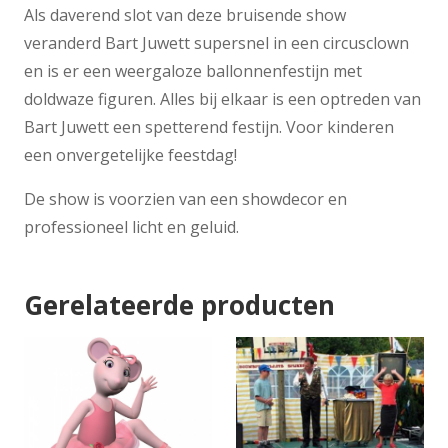
Als daverend slot van deze bruisende show
veranderd Bart Juwett supersnel in een circusclown
en is er een weergaloze ballonnenfestijn met
doldwaze figuren. Alles bij elkaar is een optreden van
Bart Juwett een spetterend festijn. Voor kinderen
een onvergetelijke feestdag!
De show is voorzien van een showdecor en
professioneel licht en geluid.
Gerelateerde producten