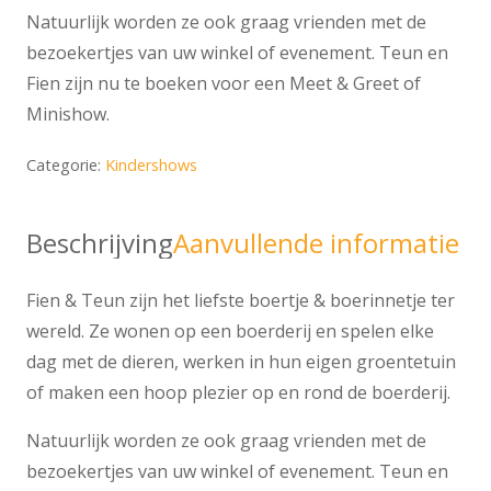
Natuurlijk worden ze ook graag vrienden met de
bezoekertjes van uw winkel of evenement. Teun en
Fien zijn nu te boeken voor een Meet & Greet of
Minishow.
Categorie:
Kindershows
Beschrijving
Aanvullende informatie
Fien & Teun zijn het liefste boertje & boerinnetje ter
wereld. Ze wonen op een boerderij en spelen elke
dag met de dieren, werken in hun eigen groentetuin
of maken een hoop plezier op en rond de boerderij.
Natuurlijk worden ze ook graag vrienden met de
bezoekertjes van uw winkel of evenement. Teun en