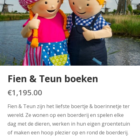
Fien & Teun boeken
€
1,195.00
Fien & Teun zijn het liefste boertje & boerinnetje ter
wereld. Ze wonen op een boerderij en spelen elke
dag met de dieren, werken in hun eigen groentetuin
of maken een hoop plezier op en rond de boerderij.