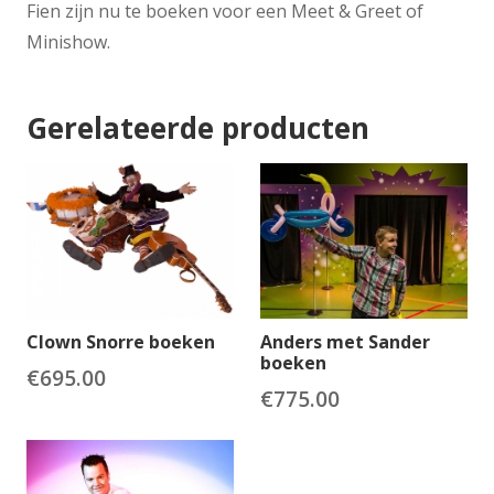
Fien zijn nu te boeken voor een Meet & Greet of
Minishow.
Gerelateerde producten
Clown Snorre boeken
Anders met Sander
boeken
€
695.00
€
775.00