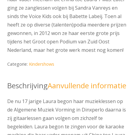
ging ze zanglessen volgen bij Sandra Vanreys en
sinds the Voice Kids ook bij Babette Labeij. Toen al
heeft ze op diverse (talenten)podia meerdere prijzen
gewonnen, in 2012 won ze haar eerste grote prijs
tijdens het Groot open Podium van Zuid Oost
Nederland, maar het grote werk moest nog komen!
Categorie:
Kindershows
Beschrijving
Aanvullende informatie
De nu 17 jarige Laura begon haar muzieklessen op
de Algemene Muziek Vorming in Dinxperlo daarna is
zij gitaarlessen gaan volgen om zichzelf te
begeleiden. Laura begon te zingen voor de karaoke