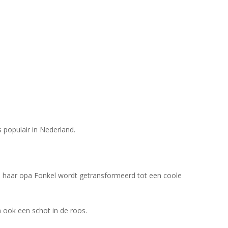
populair in Nederland.
n haar opa Fonkel wordt getransformeerd tot een coole
 ook een schot in de roos.