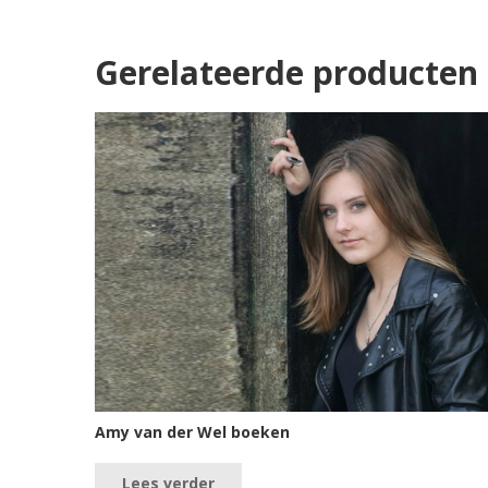
Gerelateerde producten
Amy van der Wel boeken
Lees verder