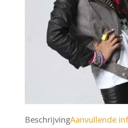
Beschrijving
Aanvullende in