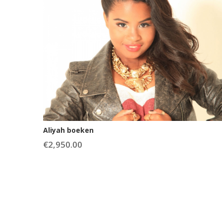
Aliyah boeken
€
2,950.00