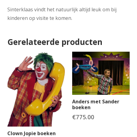
Sinterklaas vindt het natuurlijk altijd leuk om bij
kinderen op visite te komen.
Gerelateerde producten
Anders met Sander
boeken
€
775.00
Clown Jopie boeken