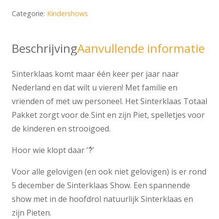
Categorie:
Kindershows
Beschrijving
Aanvullende informatie
Sinterklaas komt maar één keer per jaar naar
Nederland en dat wilt u vieren! Met familie en
vrienden of met uw personeel. Het Sinterklaas Totaal
Pakket zorgt voor de Sint en zijn Piet, spelletjes voor
de kinderen en strooigoed.
Hoor wie klopt daar ‘݃?݃’
Voor alle gelovigen (en ook niet gelovigen) is er rond
5 december de Sinterklaas Show. Een spannende
show met in de hoofdrol natuurlijk Sinterklaas en
zijn Pieten.