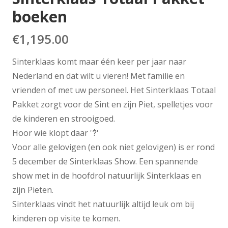
boeken
€
1,195.00
Sinterklaas komt maar één keer per jaar naar
Nederland en dat wilt u vieren! Met familie en
vrienden of met uw personeel. Het Sinterklaas Totaal
Pakket zorgt voor de Sint en zijn Piet, spelletjes voor
de kinderen en strooigoed.
Hoor wie klopt daar '݃?݃'
Voor alle gelovigen (en ook niet gelovigen) is er rond
5 december de Sinterklaas Show. Een spannende
show met in de hoofdrol natuurlijk Sinterklaas en
zijn Pieten.
Sinterklaas vindt het natuurlijk altijd leuk om bij
kinderen op visite te komen.