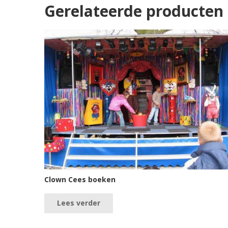
Gerelateerde producten
Clown Cees boeken
Lees verder