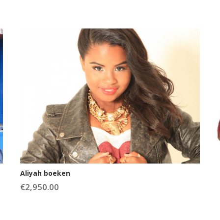
Aliyah boeken
€
2,950.00