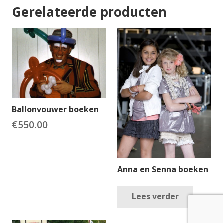
Gerelateerde producten
Ballonvouwer boeken
€
550.00
Anna en Senna boeken
Lees verder