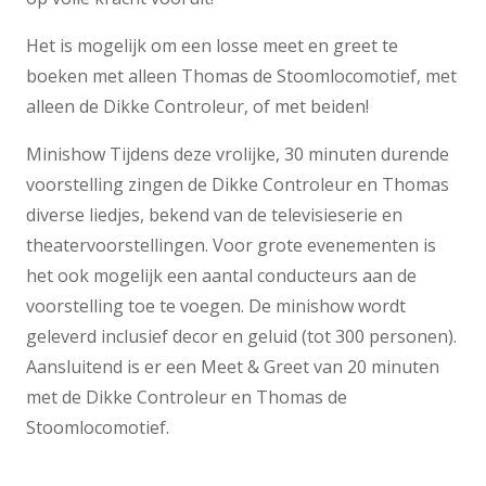
Het is mogelijk om een losse meet en greet te
boeken met alleen Thomas de Stoomlocomotief, met
alleen de Dikke Controleur, of met beiden!
Minishow Tijdens deze vrolijke, 30 minuten durende
voorstelling zingen de Dikke Controleur en Thomas
diverse liedjes, bekend van de televisieserie en
theatervoorstellingen. Voor grote evenementen is
het ook mogelijk een aantal conducteurs aan de
voorstelling toe te voegen. De minishow wordt
geleverd inclusief decor en geluid (tot 300 personen).
Aansluitend is er een Meet & Greet van 20 minuten
met de Dikke Controleur en Thomas de
Stoomlocomotief.