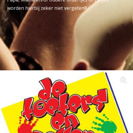
worden hierbij zeker niet vergeten!!!