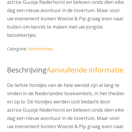
actrice Guusje Nederhorst en beleven sinds dien elke
dag een nieuw avontuur in de tovertuin. Maar voor
uw evenement komen Woezel & Pip graag even naar
buiten om kennis te maken met uw jongste
bezoekertjes.
Categorie:
Kindershows
Beschrijving
Aanvullende informatie
De liefste hondjes van de hele wereld zijn al lang te
vinden in de Nederlandse boekwinkels, in het theater
en op tv. De hondjes werden ooit bedacht door
actrice Guusje Nederhorst en beleven sinds dien elke
dag een nieuw avontuur in de tovertuin. Maar voor
uw evenement komen Woezel & Pip graag even naar