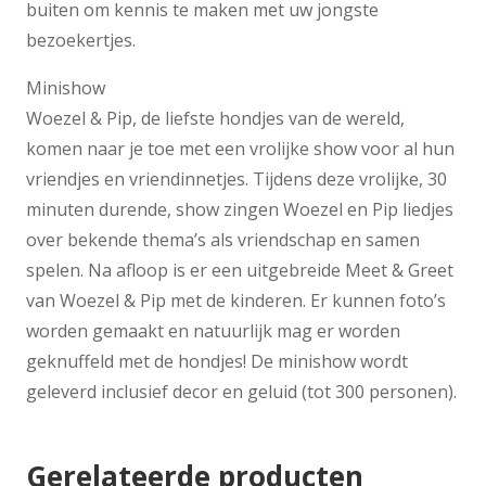
buiten om kennis te maken met uw jongste
bezoekertjes.
Minishow
Woezel & Pip, de liefste hondjes van de wereld,
komen naar je toe met een vrolijke show voor al hun
vriendjes en vriendinnetjes. Tijdens deze vrolijke, 30
minuten durende, show zingen Woezel en Pip liedjes
over bekende thema’s als vriendschap en samen
spelen. Na afloop is er een uitgebreide Meet & Greet
van Woezel & Pip met de kinderen. Er kunnen foto’s
worden gemaakt en natuurlijk mag er worden
geknuffeld met de hondjes! De minishow wordt
geleverd inclusief decor en geluid (tot 300 personen).
Gerelateerde producten