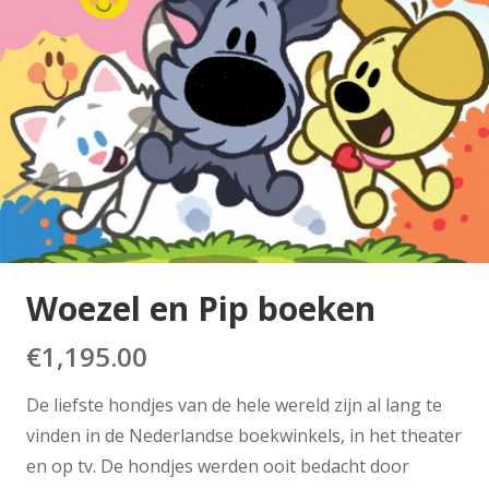
Woezel en Pip boeken
€
1,195.00
De liefste hondjes van de hele wereld zijn al lang te
vinden in de Nederlandse boekwinkels, in het theater
en op tv. De hondjes werden ooit bedacht door