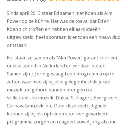
Sinds april 2013 staat Ed samen met Koen als Alm
Power op de bühne. Het was de toeval dat Ed en
Koen zich troffen en hebben elkaars ideeën
uitgewisseld, heel spontaan is er toen een nieuw duo
ontstaan.
Nu staan ze samen als “Alm Power” garant voor een
unieke sound in Nederland en ver daar buiten.
Samen zijn zij erin geslaagd een programma op te
zetten waarmee zij bij elke gelegenheid de juiste
muziek ten gehore kunnen brengen o.a.
Volkstumliche muziek, Duitse Schlagers, Evergreens,
Carnavalsmuziek, etc. Door deze veelzijdigheid
kunnen zij bij elk optreden voor een gevarieerd
programma zorgen en reageert zowel jong als oud