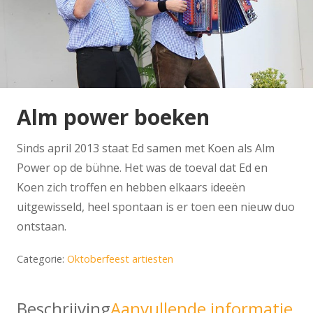
Alm power boeken
Sinds april 2013 staat Ed samen met Koen als Alm
Power op de bühne. Het was de toeval dat Ed en
Koen zich troffen en hebben elkaars ideeën
uitgewisseld, heel spontaan is er toen een nieuw duo
ontstaan.
Categorie:
Oktoberfeest artiesten
Beschrijving
Aanvullende informatie