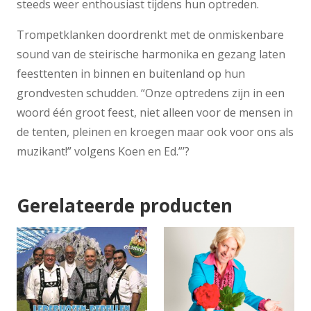
steeds weer enthousiast tijdens hun optreden.
Trompetklanken doordrenkt met de onmiskenbare
sound van de steirische harmonika en gezang laten
feesttenten in binnen en buitenland op hun
grondvesten schudden. “Onze optredens zijn in een
woord één groot feest, niet alleen voor de mensen in
de tenten, pleinen en kroegen maar ook voor ons als
muzikant!” volgens Koen en Ed.”’?
Gerelateerde producten