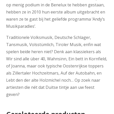
op menig podium in de Benelux te hebben gestaan,
hebben ze in 2010 hun eerste album uitgebracht en
waren ze te gast bij het geliefde programma ‘Andy’s
Musikparadies’.
Traditionele Volksmusik, Deutsche Schlager,
Tansmusik, Volsstümlich, Tiroler Musik, enfin wat
spelen beide heren niet? Denk aan klassiekers als
Wir sind alle über 40, Wahnsinn, Ein bett in Kornfield,
of Joanna, maar ook typische Oostenrijkse toppers
als Zillertaler Hochzeitmars, Auf der Autobahn, en
Lebt den der alte Holzmichel noch… Op zoek naar
artiesten die nét dat Duitse tintje aan uw feest
geven?