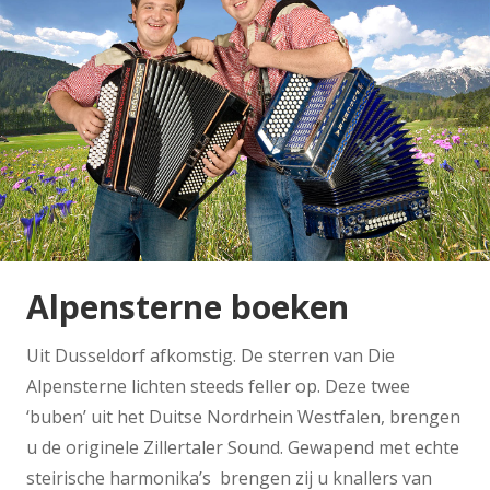
Alpensterne boeken
Uit Dusseldorf afkomstig. De sterren van Die
Alpensterne lichten steeds feller op. Deze twee
‘buben’ uit het Duitse Nordrhein Westfalen, brengen
u de originele Zillertaler Sound. Gewapend met echte
steirische harmonika’s brengen zij u knallers van