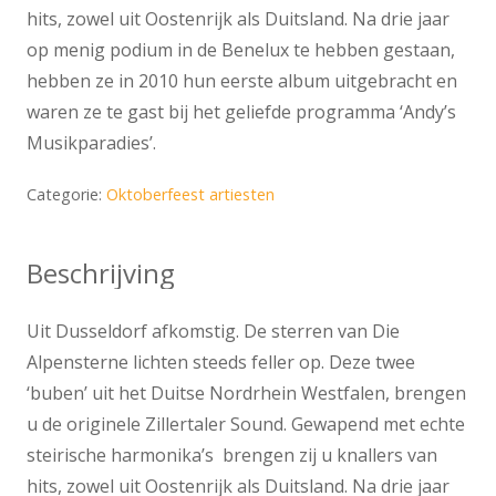
hits, zowel uit Oostenrijk als Duitsland. Na drie jaar
op menig podium in de Benelux te hebben gestaan,
hebben ze in 2010 hun eerste album uitgebracht en
waren ze te gast bij het geliefde programma ‘Andy’s
Musikparadies’.
Categorie:
Oktoberfeest artiesten
Beschrijving
Uit Dusseldorf afkomstig. De sterren van Die
Alpensterne lichten steeds feller op. Deze twee
‘buben’ uit het Duitse Nordrhein Westfalen, brengen
u de originele Zillertaler Sound. Gewapend met echte
steirische harmonika’s brengen zij u knallers van
hits, zowel uit Oostenrijk als Duitsland. Na drie jaar