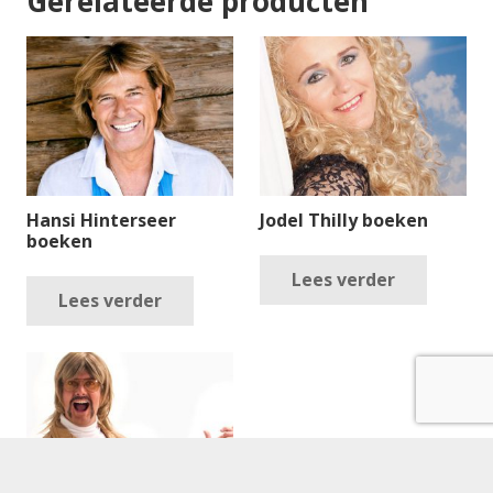
Gerelateerde producten
Hansi Hinterseer
Jodel Thilly boeken
boeken
Lees verder
Lees verder