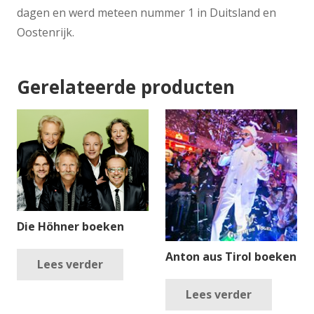
dagen en werd meteen nummer 1 in Duitsland en
Oostenrijk.
Gerelateerde producten
Die Höhner boeken
Anton aus Tirol boeken
Lees verder
Lees verder