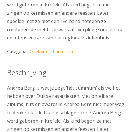
werd geboren in Krefeld. Als kind begon ze met
zingen op kermissen en andere feesten. Later
speelde met ze met een live band hetgeen ze
combineerde met haar werk als verpleegkundige op
de intensive care van het regionale ziekenhuis.
Categorie:
Oktoberfeest artiesten
Beschrijving
Andrea Berg is wat je zegt ‘hét summum’ als we het
hebben over Duitse rasartiesten. Met ontelbare
albums, hits én awards is Andrea Berg niet meer weg
te denken uit de Duitse schlagerscene. Andrea Berg
werd geboren in Krefeld. Als kind begon ze met
zingen op kermissen en andere feesten. Later