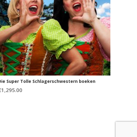
Die Super Tolle Schlagerschwestern boeken
€
1,295.00