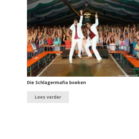
Die Schlagermafia boeken
Lees verder