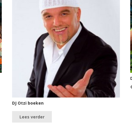
DJ Otzi boeken
Lees verder