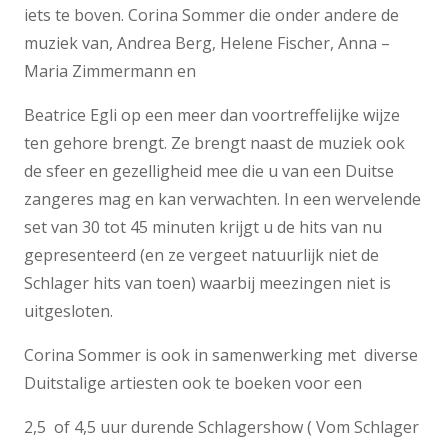
iets te boven. Corina Sommer die onder andere de
muziek van, Andrea Berg, Helene Fischer, Anna –
Maria Zimmermann en
Beatrice Egli op een meer dan voortreffelijke wijze
ten gehore brengt. Ze brengt naast de muziek ook
de sfeer en gezelligheid mee die u van een Duitse
zangeres mag en kan verwachten. In een wervelende
set van 30 tot 45 minuten krijgt u de hits van nu
gepresenteerd (en ze vergeet natuurlijk niet de
Schlager hits van toen) waarbij meezingen niet is
uitgesloten.
Corina Sommer is ook in samenwerking met diverse
Duitstalige artiesten ook te boeken voor een
2,5 of 4,5 uur durende Schlagershow ( Vom Schlager