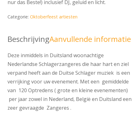
nur das Beste!) inclusief DJ, geluid en licht.
Categorie:
Oktoberfeest artiesten
Beschrijving
Aanvullende informatie
Deze inmiddels in Duitsland woonachtige
Nederlandse Schlagerzangeres die haar hart en ziel
verpand heeft aan de Duitse Schlager muziek is een
verrijking voor uw evenement. Met een gemiddelde
van 120 Optredens ( grote en kleine evenementen)
per jaar zowel in Nederland, België en Duitsland een
zeer gevraagde Zangeres .