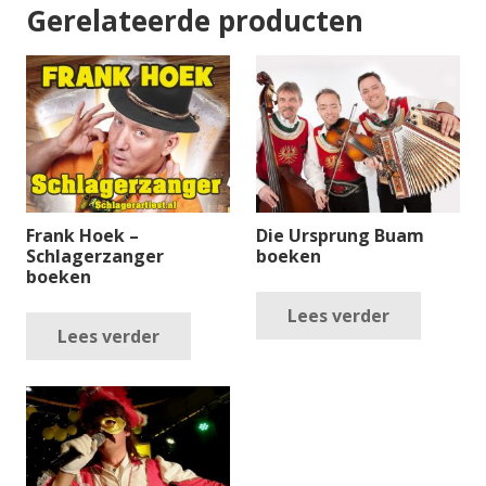
Gerelateerde producten
Frank Hoek –
Die Ursprung Buam
Schlagerzanger
boeken
boeken
Lees verder
Lees verder