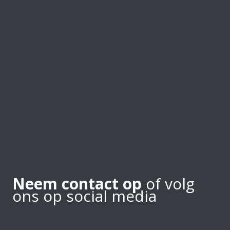
Neem contact op
of volg
ons op social media