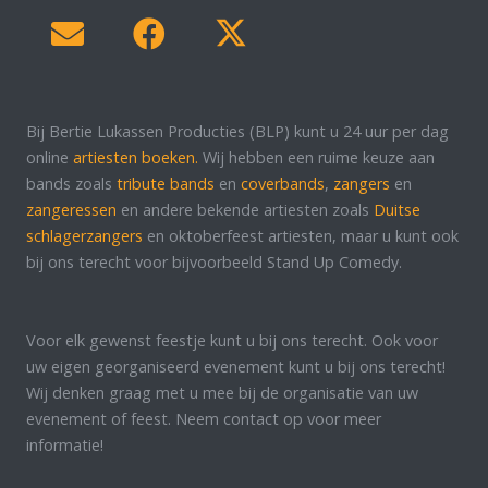
Bij Bertie Lukassen Producties (BLP) kunt u 24 uur per dag
online
artiesten boeken.
Wij hebben een ruime keuze aan
bands zoals
tribute bands
en
coverbands
,
zangers
en
zangeressen
en andere bekende artiesten zoals
Duitse
schlagerzangers
en oktoberfeest artiesten, maar u kunt ook
bij ons terecht voor bijvoorbeeld Stand Up Comedy.
Voor elk gewenst feestje kunt u bij ons terecht. Ook voor
uw eigen georganiseerd evenement kunt u bij ons terecht!
Wij denken graag met u mee bij de organisatie van uw
evenement of feest. Neem contact op voor meer
informatie!