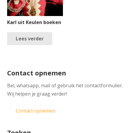
Karl uit Keulen boeken
Lees verder
Contact opnemen
​Bel, whatsapp, mail of gebruik het contactformulier.
Wij helpen je graag verder!
Contact opnemen
Zoeken