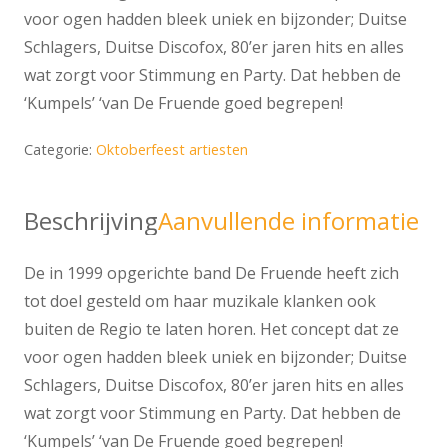
voor ogen hadden bleek uniek en bijzonder; Duitse
Schlagers, Duitse Discofox, 80’er jaren hits en alles
wat zorgt voor Stimmung en Party. Dat hebben de
‘Kumpels’ ‘van De Fruende goed begrepen!
Categorie:
Oktoberfeest artiesten
Beschrijving
Aanvullende informatie
De in 1999 opgerichte band De Fruende heeft zich
tot doel gesteld om haar muzikale klanken ook
buiten de Regio te laten horen. Het concept dat ze
voor ogen hadden bleek uniek en bijzonder; Duitse
Schlagers, Duitse Discofox, 80’er jaren hits en alles
wat zorgt voor Stimmung en Party. Dat hebben de
‘Kumpels’ ‘van De Fruende goed begrepen!