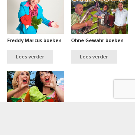
Freddy Marcus boeken
Ohne Gewahr boeken
Lees verder
Lees verder
Die Super Tolle
Schlagerschwestern
boeken