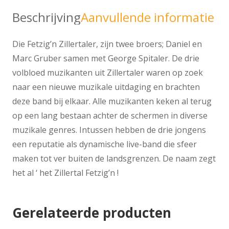
Beschrijving
Aanvullende informatie
Die Fetzig’n Zillertaler, zijn twee broers; Daniel en
Marc Gruber samen met George Spitaler. De drie
volbloed muzikanten uit Zillertaler waren op zoek
naar een nieuwe muzikale uitdaging en brachten
deze band bij elkaar. Alle muzikanten keken al terug
op een lang bestaan achter de schermen in diverse
muzikale genres. Intussen hebben de drie jongens
een reputatie als dynamische live-band die sfeer
maken tot ver buiten de landsgrenzen. De naam zegt
het al ‘ het Zillertal Fetzig’n !
Gerelateerde producten