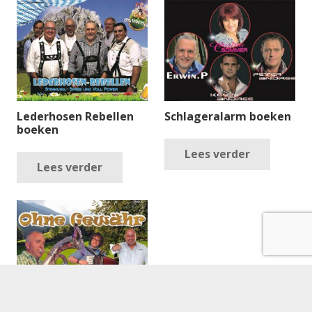
Lederhosen Rebellen
Schlageralarm boeken
boeken
Lees verder
Lees verder