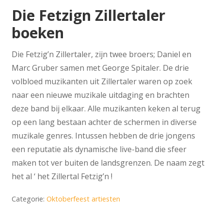
Die Fetzign Zillertaler
boeken
Die Fetzig’n Zillertaler, zijn twee broers; Daniel en
Marc Gruber samen met George Spitaler. De drie
volbloed muzikanten uit Zillertaler waren op zoek
naar een nieuwe muzikale uitdaging en brachten
deze band bij elkaar. Alle muzikanten keken al terug
op een lang bestaan achter de schermen in diverse
muzikale genres. Intussen hebben de drie jongens
een reputatie als dynamische live-band die sfeer
maken tot ver buiten de landsgrenzen. De naam zegt
het al ‘ het Zillertal Fetzig’n !
Categorie:
Oktoberfeest artiesten