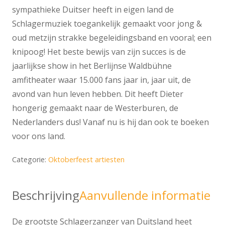
sympathieke Duitser heeft in eigen land de
Schlagermuziek toegankelijk gemaakt voor jong &
oud metzijn strakke begeleidingsband en vooral; een
knipoog! Het beste bewijs van zijn succes is de
jaarlijkse show in het Berlijnse Waldbühne
amfitheater waar 15.000 fans jaar in, jaar uit, de
avond van hun leven hebben. Dit heeft Dieter
hongerig gemaakt naar de Westerburen, de
Nederlanders dus! Vanaf nu is hij dan ook te boeken
voor ons land.
Categorie:
Oktoberfeest artiesten
Beschrijving
Aanvullende informatie
De grootste Schlagerzanger van Duitsland heet