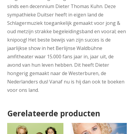
sinds een decennium Dieter Thomas Kuhn. Deze
sympathieke Duitser heeft in eigen land de
Schlagermuziek toegankelijk gemaakt voor jong &
oud metzijn strakke begeleidingsband en vooral; een
knipoog! Het beste bewijs van zijn succes is de
jaarlijkse show in het Berlijnse Waldbühne
amfitheater waar 15.000 fans jaar in, jaar uit, de
avond van hun leven hebben. Dit heeft Dieter
hongerig gemaakt naar de Westerburen, de
Nederlanders dus! Vanaf nu is hij dan ook te boeken
voor ons land.
Gerelateerde producten