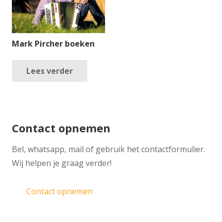
Mark Pircher boeken
Lees verder
Contact opnemen
​Bel, whatsapp, mail of gebruik het contactformulier.
Wij helpen je graag verder!
Contact opnemen