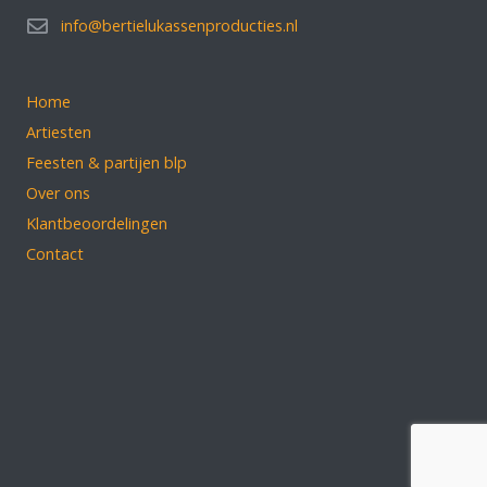
info@bertielukassenproducties.nl
Home
Artiesten
Feesten & partijen blp
Over ons
Klantbeoordelingen
Contact