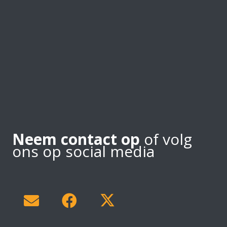
Neem contact op
of volg
ons op social media