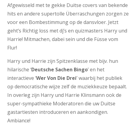
Afgewisseld met te gekke Duitse covers van bekende
hits en andere supertolle Überraschungen zorgen ze
voor een Bombestimmung op de dansvloer. Jetzt
geht’s Richtig loss met dj’s en quizmasters Harry und
Harrie! Mitmachen, dabei sein und die Füsse vom
Flur!
Harry und Harrie zijn Spitzenklasse met bijv. hun
hilarische ‘
Deutsche Sachen Bingo
’ en het
interactieve ‘
Wer Von Die Drei
’ waarbij het publiek
op democratische wijze zelf de muziekkeuze bepaalt.
In overleg zijn Harry und Harrie Klinsmann ook de
super-sympathieke Moderatoren die uw Duitse
gastartiesten introduceren en aankondigen.
Ambiance!