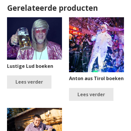
Gerelateerde producten
Lustige Lud boeken
Anton aus Tirol boeken
Lees verder
Lees verder