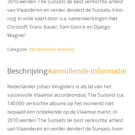
2010 werden The Sunsets de best verkochte artiest
van Vlaanderen en verder dendert de Sunsets-trein
nog in volle vaart door o.a. samenwerkingen met
Christoff, Frans Bauer, Sam Gooris en Django
Wagner.
Categorie:
Oktoberfeest artiesten
Beschrijving
Aanvullende informatie
Nederlander Johan Veugelers is als lid van het
succesvolle Vlaamse accordeonduo The Sunsets (ca.
140.000 verkochte albums op het moment) niet
bepaald een onbekende op de Vlaamse markt. In
2010 werden The Sunsets de best verkochte artiest
van Vlaanderen en verder dendert de Sunsets-trein