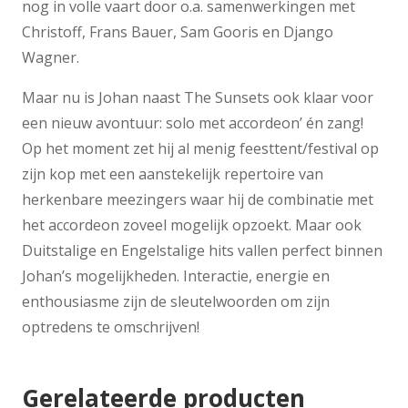
nog in volle vaart door o.a. samenwerkingen met
Christoff, Frans Bauer, Sam Gooris en Django
Wagner.
Maar nu is Johan naast The Sunsets ook klaar voor
een nieuw avontuur: solo met accordeon’ én zang!
Op het moment zet hij al menig feesttent/festival op
zijn kop met een aanstekelijk repertoire van
herkenbare meezingers waar hij de combinatie met
het accordeon zoveel mogelijk opzoekt. Maar ook
Duitstalige en Engelstalige hits vallen perfect binnen
Johan’s mogelijkheden. Interactie, energie en
enthousiasme zijn de sleutelwoorden om zijn
optredens te omschrijven!
Gerelateerde producten