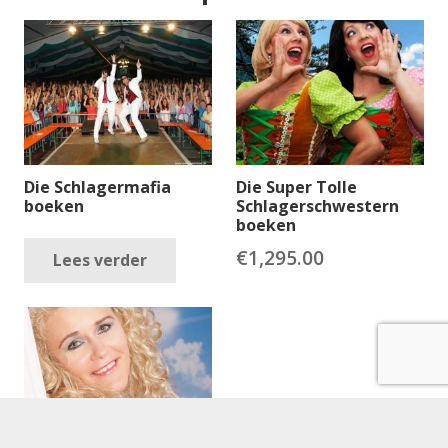
Die Schlagermafia
Die Super Tolle
boeken
Schlagerschwestern
boeken
€
1,295.00
Lees verder