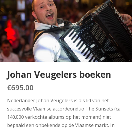
Johan Veugelers boeken
€
695.00
Nederlander Johan Veugelers is als lid van het
succesvolle Vlaamse accordeonduo The Sunsets (ca.
140.000 verkochte albums op het moment) niet
bepaald een onbekende op de Vlaamse markt. In