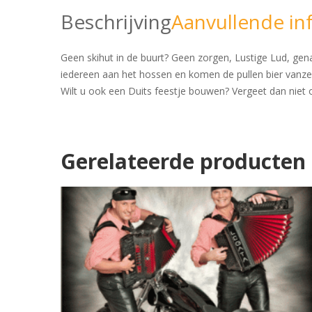
Beschrijving
Aanvullende in
Geen skihut in de buurt? Geen zorgen, Lustige Lud, gen
iedereen aan het hossen en komen de pullen bier vanzel
Wilt u ook een Duits feestje bouwen? Vergeet dan niet 
Gerelateerde producten