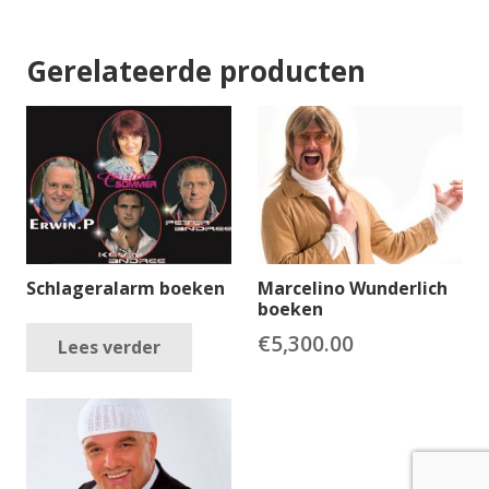
Gerelateerde producten
Schlageralarm boeken
Marcelino Wunderlich
boeken
€
5,300.00
Lees verder