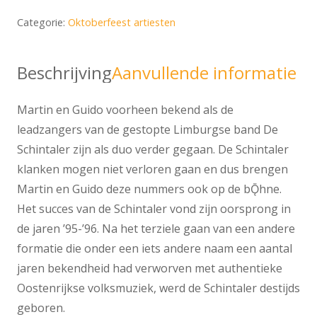
Categorie:
Oktoberfeest artiesten
Beschrijving
Aanvullende informatie
Martin en Guido voorheen bekend als de
leadzangers van de gestopte Limburgse band De
Schintaler zijn als duo verder gegaan. De Schintaler
klanken mogen niet verloren gaan en dus brengen
Martin en Guido deze nummers ook op de bǬhne.
Het succes van de Schintaler vond zijn oorsprong in
de jaren ’95-’96. Na het terziele gaan van een andere
formatie die onder een iets andere naam een aantal
jaren bekendheid had verworven met authentieke
Oostenrijkse volksmuziek, werd de Schintaler destijds
geboren.