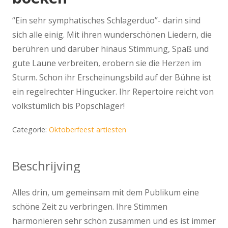
“Ein sehr symphatisches Schlagerduo”- darin sind
sich alle einig. Mit ihren wunderschönen Liedern, die
berühren und darüber hinaus Stimmung, Spaß und
gute Laune verbreiten, erobern sie die Herzen im
Sturm. Schon ihr Erscheinungsbild auf der Bühne ist
ein regelrechter Hingucker. Ihr Repertoire reicht von
volkstümlich bis Popschlager!
Categorie:
Oktoberfeest artiesten
Beschrijving
Alles drin, um gemeinsam mit dem Publikum eine
schöne Zeit zu verbringen. Ihre Stimmen
harmonieren sehr schön zusammen und es ist immer