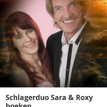
Schlagerduo Sara & Roxy
boeken