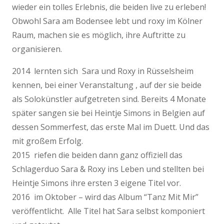
wieder ein tolles Erlebnis, die beiden live zu erleben!
Obwohl Sara am Bodensee lebt und roxy im Kölner
Raum, machen sie es möglich, ihre Auftritte zu
organisieren.
2014 lernten sich Sara und Roxy in Rüsselsheim
kennen, bei einer Veranstaltung , auf der sie beide
als Solokünstler aufgetreten sind. Bereits 4 Monate
später sangen sie bei Heintje Simons in Belgien auf
dessen Sommerfest, das erste Mal im Duett. Und das
mit großem Erfolg.
2015 riefen die beiden dann ganz offiziell das
Schlagerduo Sara & Roxy ins Leben und stellten bei
Heintje Simons ihre ersten 3 eigene Titel vor.
2016 im Oktober – wird das Album “Tanz Mit Mir”
veröffentlicht. Alle Titel hat Sara selbst komponiert