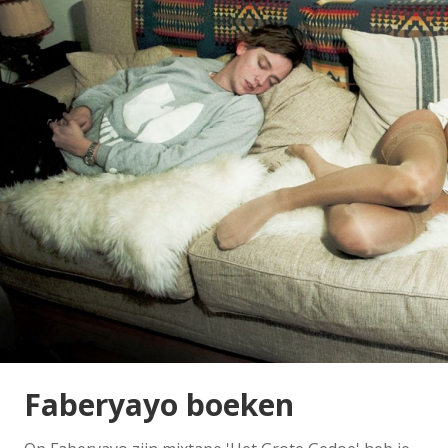
Faberyayo boeken