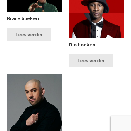
Brace boeken
Lees verder
Dio boeken
Lees verder