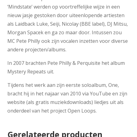
‘Mindstate’ werden op voortreffelijke wijze in een
nieuw jasje gestoken door uiteenlopende artiesten
als Laidback Luke, Seiji, Nicolay (BBE label), DJ Mitsu,
Morgan Spacek en ga zo maar door. Intussen zou
MC Pete Philly ook zijn vocalen inzetten voor diverse
andere projecten/albums.
In 2007 brachten Pete Philly & Perquisite het album
Mystery Repeats uit.
Tijdens het werk aan zijn eerste soloalbum, One,
bracht hij in het najaar van 2010 via YouTube en zijn
website (als gratis muziekdownloads) liedjes uit als
onderdeel van het project Open Loops.
Gerelateerde producten