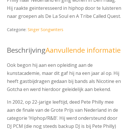
Hij raakte geïnteresseerd in hiphop door te luisteren
naar groepen als De La Soul en A Tribe Called Quest.
Categorie:
Singer Songwriters
Beschrijving
Aanvullende informatie
Ook begon hij aan een opleiding aan de
kunstacademie, maar dit gaf hij na een jaar al op. Hij
heeft gastbijdragen gedaan bij bands als Nicotine en
Gotcha en werd hierdoor geleidelijk aan bekend.
In 2002, op 22-jarige leeftijd, deed Pete Philly mee
aan de finale van de Grote Prijs van Nederland in de
categorie ‘Hiphop/R&B’. Hij werd ondersteund door
DJ PCM (die nog steeds backup DJ is bij Pete Philly)