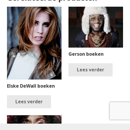
Gerson boeken
Lees verder
Elske DeWall boeken
Lees verder