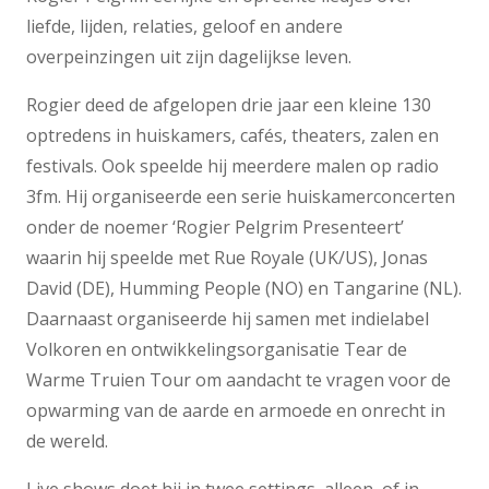
liefde, lijden, relaties, geloof en andere
overpeinzingen uit zijn dagelijkse leven.
Rogier deed de afgelopen drie jaar een kleine 130
optredens in huiskamers, cafés, theaters, zalen en
festivals. Ook speelde hij meerdere malen op radio
3fm. Hij organiseerde een serie huiskamerconcerten
onder de noemer ‘Rogier Pelgrim Presenteert’
waarin hij speelde met Rue Royale (UK/US), Jonas
David (DE), Humming People (NO) en Tangarine (NL).
Daarnaast organiseerde hij samen met indielabel
Volkoren en ontwikkelingsorganisatie Tear de
Warme Truien Tour om aandacht te vragen voor de
opwarming van de aarde en armoede en onrecht in
de wereld.