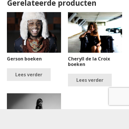
Gerelateerde producten
Gerson boeken
Cheryll de la Croix
boeken
Lees verder
Lees verder