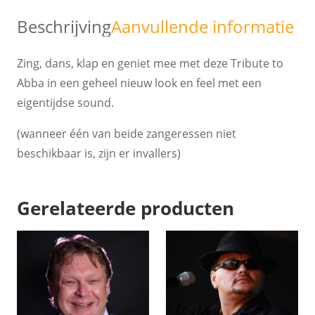
Beschrijving
Aanvullende informatie
Zing, dans, klap en geniet mee met deze Tribute to
Abba in een geheel nieuw look en feel met een
eigentijdse sound.
(wanneer één van beide zangeressen niet
beschikbaar is, zijn er invallers)
Gerelateerde producten