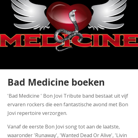
Bad Medicine boeken
'Bad Medicine ' Bon Jovi Tribute band bestaat uit vijf
ervaren rockers die een fantastische avond met Bon
Jovi repertoire verzorgen.
Vanaf de eerste Bon Jovi song tot aan de laatste,
waaronder 'Runaway', 'Wanted Dead Or Alive', 'Livin