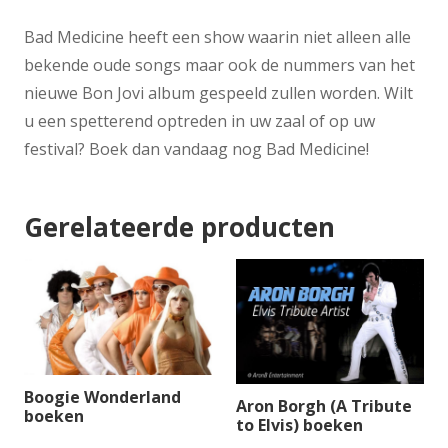
Bad Medicine heeft een show waarin niet alleen alle
bekende oude songs maar ook de nummers van het
nieuwe Bon Jovi album gespeeld zullen worden. Wilt
u een spetterend optreden in uw zaal of op uw
festival? Boek dan vandaag nog Bad Medicine!
Gerelateerde producten
Boogie Wonderland
Aron Borgh (A Tribute
boeken
to Elvis) boeken