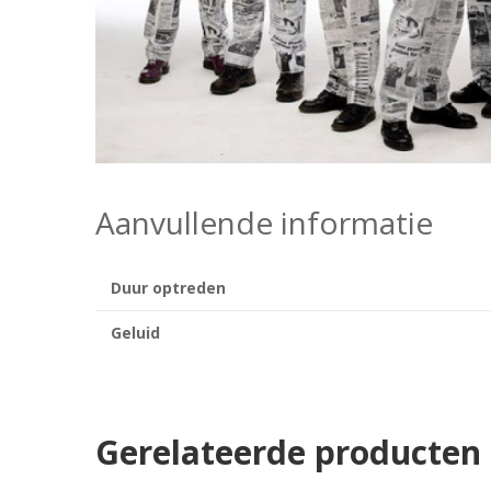
Aanvullende informatie
Duur optreden
Geluid
Gerelateerde producten