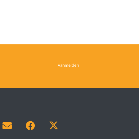
Aanmelden