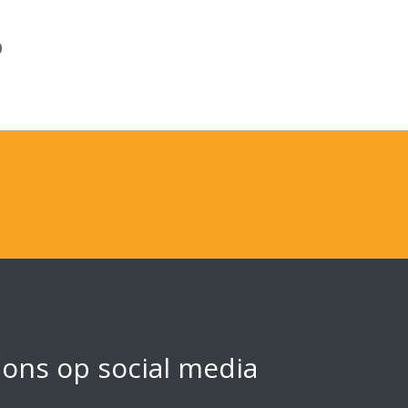
0
 ons op social media