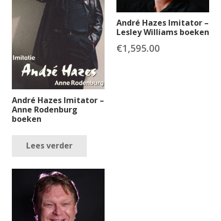
André Hazes Imitator –
Lesley Williams boeken
€
1,595.00
André Hazes Imitator –
Anne Rodenburg
boeken
Lees verder