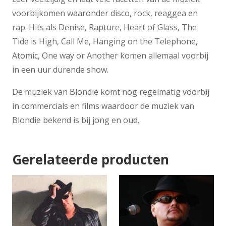
voorbijkomen waaronder disco, rock, reaggea en
rap. Hits als Denise, Rapture, Heart of Glass, The
Tide is High, Call Me, Hanging on the Telephone,
Atomic, One way or Another komen allemaal voorbij
in een uur durende show.
De muziek van Blondie komt nog regelmatig voorbij
in commercials en films waardoor de muziek van
Blondie bekend is bij jong en oud.
Gerelateerde producten