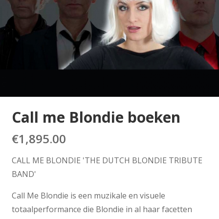
Call me Blondie boeken
€
1,895.00
CALL ME BLONDIE 'THE DUTCH BLONDIE TRIBUTE
BAND'
Call Me Blondie is een muzikale en visuele
totaalperformance die Blondie in al haar facetten