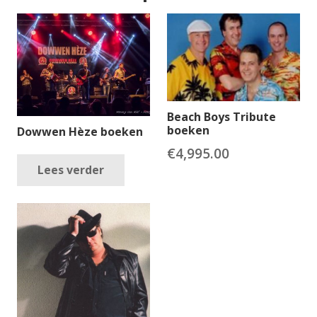
Beach Boys Tribute
boeken
Dowwen Hèze boeken
€
4,995.00
Lees verder