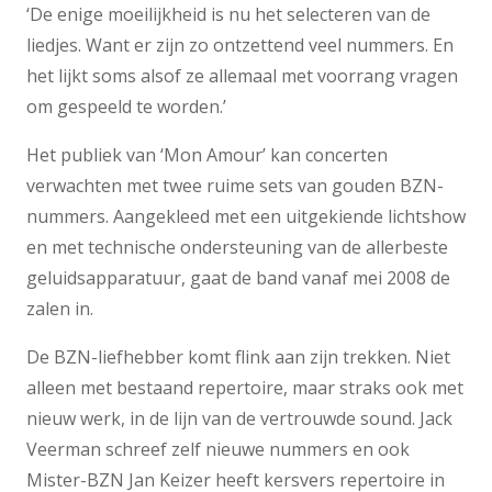
‘De enige moeilijkheid is nu het selecteren van de
liedjes. Want er zijn zo ontzettend veel nummers. En
het lijkt soms alsof ze allemaal met voorrang vragen
om gespeeld te worden.’
Het publiek van ‘Mon Amour’ kan concerten
verwachten met twee ruime sets van gouden BZN-
nummers. Aangekleed met een uitgekiende lichtshow
en met technische ondersteuning van de allerbeste
geluidsapparatuur, gaat de band vanaf mei 2008 de
zalen in.
De BZN-liefhebber komt flink aan zijn trekken. Niet
alleen met bestaand repertoire, maar straks ook met
nieuw werk, in de lijn van de vertrouwde sound. Jack
Veerman schreef zelf nieuwe nummers en ook
Mister-BZN Jan Keizer heeft kersvers repertoire in