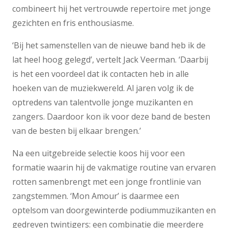
combineert hij het vertrouwde repertoire met jonge
gezichten en fris enthousiasme.
‘Bij het samenstellen van de nieuwe band heb ik de
lat heel hoog gelegd’, vertelt Jack Veerman. ‘Daarbij
is het een voordeel dat ik contacten heb in alle
hoeken van de muziekwereld. Al jaren volg ik de
optredens van talentvolle jonge muzikanten en
zangers. Daardoor kon ik voor deze band de besten
van de besten bij elkaar brengen.’
Na een uitgebreide selectie koos hij voor een
formatie waarin hij de vakmatige routine van ervaren
rotten samenbrengt met een jonge frontlinie van
zangstemmen. ‘Mon Amour’ is daarmee een
optelsom van doorgewinterde podiummuzikanten en
gedreven twintigers: een combinatie die meerdere