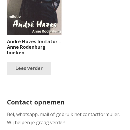
André Hazes Imitator –
Anne Rodenburg
boeken
Lees verder
Contact opnemen
​Bel, whatsapp, mail of gebruik het contactformulier.
Wij helpen je graag verder!