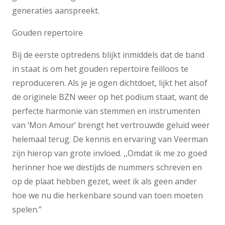
generaties aanspreekt.
Gouden repertoire
Bij de eerste optredens blijkt inmiddels dat de band
in staat is om het gouden repertoire feilloos te
reproduceren. Als je je ogen dichtdoet, lijkt het alsof
de originele BZN weer op het podium staat, want de
perfecte harmonie van stemmen en instrumenten
van ‘Mon Amour’ brengt het vertrouwde geluid weer
helemaal terug. De kennis en ervaring van Veerman
zijn hierop van grote invloed. ,,Omdat ik me zo goed
herinner hoe we destijds de nummers schreven en
op de plaat hebben gezet, weet ik als geen ander
hoe we nu die herkenbare sound van toen moeten
spelen.”