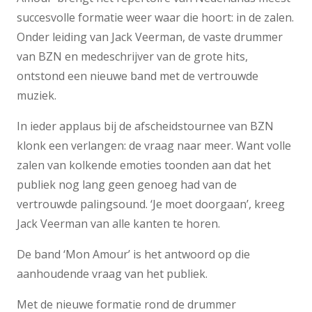
succesvolle formatie weer waar die hoort: in de zalen.
Onder leiding van Jack Veerman, de vaste drummer
van BZN en medeschrijver van de grote hits,
ontstond een nieuwe band met de vertrouwde
muziek.
In ieder applaus bij de afscheidstournee van BZN
klonk een verlangen: de vraag naar meer. Want volle
zalen van kolkende emoties toonden aan dat het
publiek nog lang geen genoeg had van de
vertrouwde palingsound. ‘Je moet doorgaan’, kreeg
Jack Veerman van alle kanten te horen.
De band ‘Mon Amour’ is het antwoord op die
aanhoudende vraag van het publiek.
Met de nieuwe formatie rond de drummer