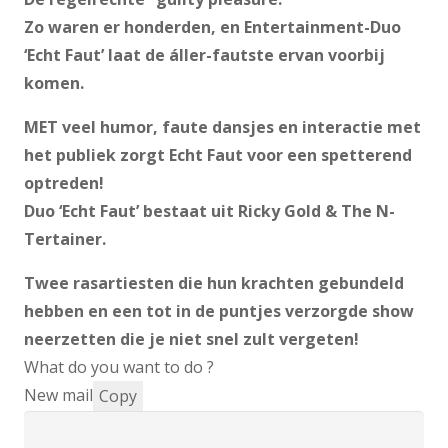
Zo waren er honderden, en Entertainment-Duo
‘Echt Faut’ laat de áller-fautste ervan voorbij
komen.
MET veel humor, faute dansjes en interactie met
het publiek zorgt Echt Faut voor een spetterend
optreden!
Duo ‘Echt Faut’ bestaat uit Ricky Gold & The N-
Tertainer.
Twee rasartiesten die hun krachten gebundeld
hebben en een tot in de puntjes verzorgde show
neerzetten die je niet snel zult vergeten!
What do you want to do ?
New mail
Copy