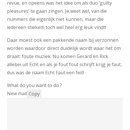
revue, en opeens was het idee om als duo ‘guilty
pleasures’ te gaan zingen. Je weet wel, van die
nummers die eigenlijk niet kunnen, maar die
iedereen stiekem toch wel heel erg leuk vindt!
Daar moest ook een pakkende naam bij verzonnen
worden waardoor direct duidelijk wordt waar het om
draait: foute muziek. Nu komen Gerard en Rick
allebei uit Echt en als je fout fout schrijft krijg je faut,
dus was de naam Echt Faut een feit!
What do you want to do ?
New mail
Copy