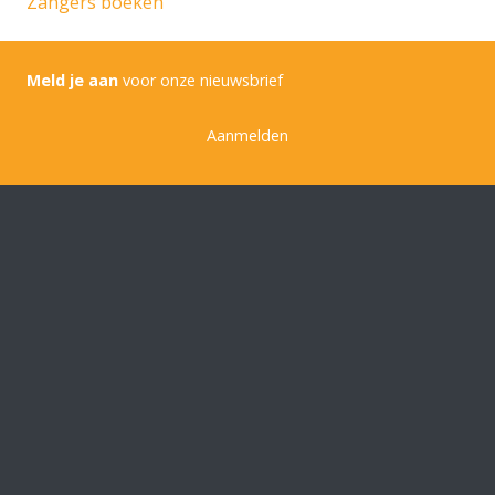
Zangers boeken
Meld je aan
voor onze nieuwsbrief
Aanmelden