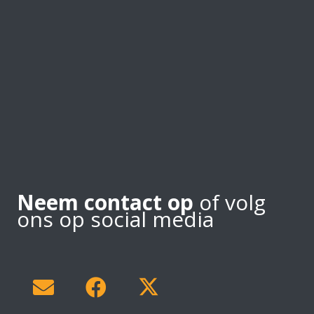
Neem contact op
of volg
ons op social media