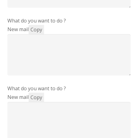
What do you want to do ?
New mail
Copy
What do you want to do ?
New mail
Copy