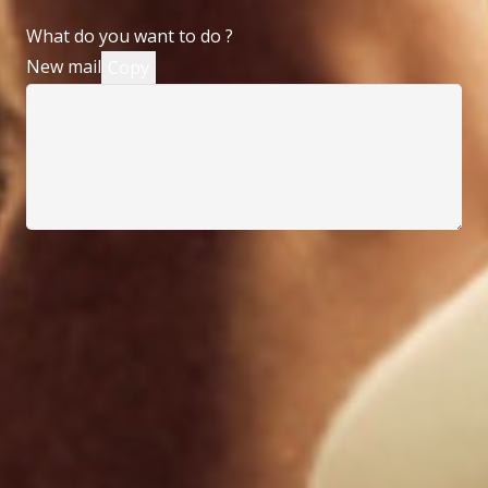
What do you want to do ?
New mail
Copy