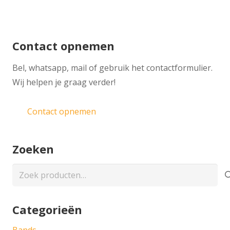
Contact opnemen
​Bel, whatsapp, mail of gebruik het contactformulier.
Wij helpen je graag verder!
Contact opnemen
Zoeken
Zoeken
naar:
Categorieën