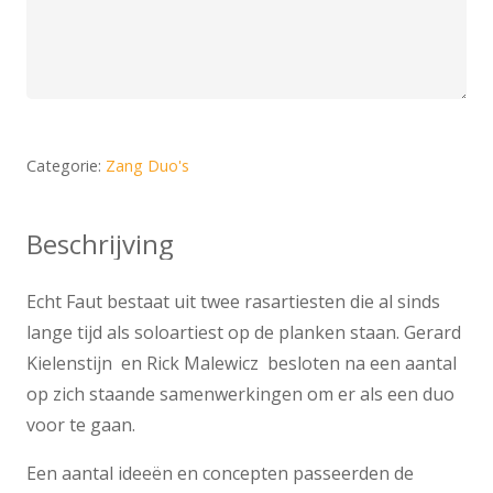
Categorie:
Zang Duo's
Beschrijving
Echt Faut bestaat uit twee rasartiesten die al sinds
lange tijd als soloartiest op de planken staan. Gerard
Kielenstijn en Rick Malewicz besloten na een aantal
op zich staande samenwerkingen om er als een duo
voor te gaan.
Een aantal ideeën en concepten passeerden de