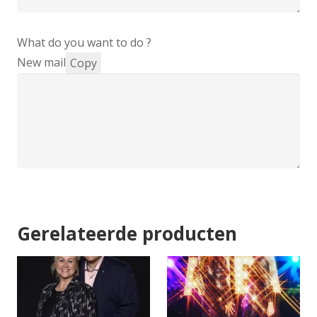
What do you want to do ?
New mail
Copy
Gerelateerde producten