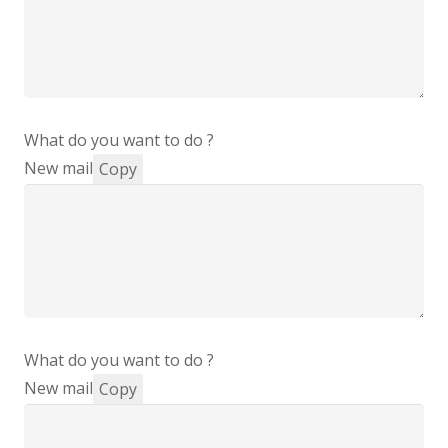
What do you want to do ?
New mail
Copy
What do you want to do ?
New mail
Copy