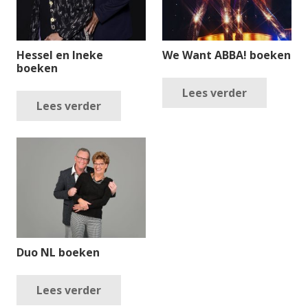
Hessel en Ineke
We Want ABBA! boeken
boeken
Lees verder
Lees verder
Duo NL boeken
Lees verder