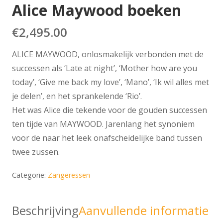
Alice Maywood boeken
€
2,495.00
ALICE MAYWOOD, onlosmakelijk verbonden met de
successen als ‘Late at night’, ‘Mother how are you
today’, ‘Give me back my love’, ‘Mano’, ‘Ik wil alles met
je delen’, en het sprankelende ‘Rio’.
Het was Alice die tekende voor de gouden successen
ten tijde van MAYWOOD. Jarenlang het synoniem
voor de naar het leek onafscheidelijke band tussen
twee zussen.
Categorie:
Zangeressen
Beschrijving
Aanvullende informatie