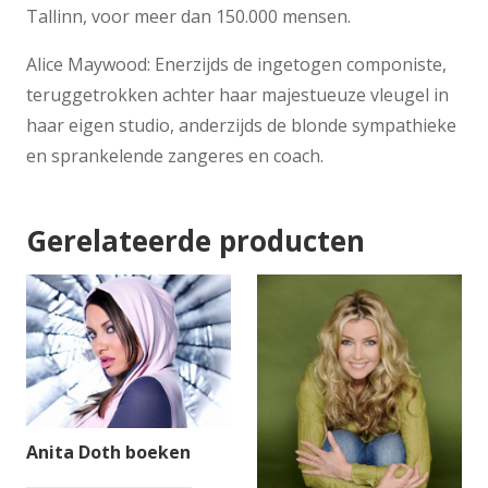
Tallinn, voor meer dan 150.000 mensen.
Alice Maywood: Enerzijds de ingetogen componiste,
teruggetrokken achter haar majestueuze vleugel in
haar eigen studio, anderzijds de blonde sympathieke
en sprankelende zangeres en coach.
Gerelateerde producten
Anita Doth boeken