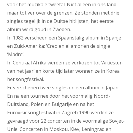
voor het muzikale tweetal. Niet alleen in ons land
maar tot ver over de grenzen. Ze stonden met drie
singles tegelijk in de Duitse hitlijsten, het eerste
album werd goud in Zweden.
In 1982 verscheen een Spaanstalig album in Spanje
en Zuid-Amerika: ‘Creo en el amor’en de single
‘Madre’.
In Centraal Afrika werden ze verkozen tot ‘Artiesten
van het jaar’ en korte tijd later wonnen ze in Korea
het songfestival.
Er verschenen twee singles en een album in Japan.
En na een tournee door het voormalig Noord-
Duitsland, Polen en Bulgarije en na het
Eurovisiesongfestival in Zagreb 1990 werden ze
gevraagd voor 22 concerten in de voormalige Sovjet-
Unie. Concerten in Moskou, Kiev, Leningrad en