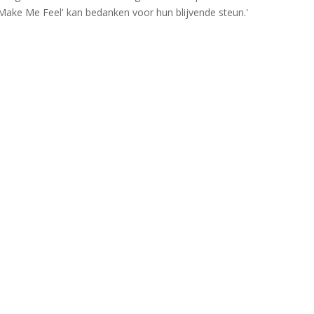
Make Me Feel' kan bedanken voor hun blijvende steun.'