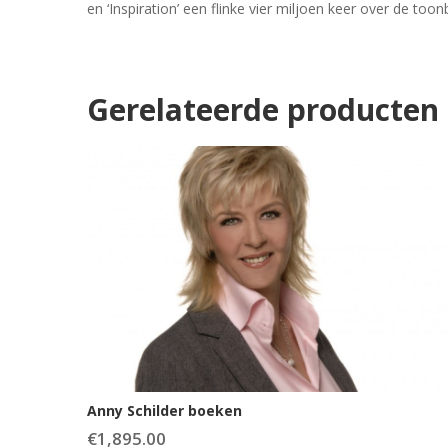
en ‘Inspiration’ een flinke vier miljoen keer over de t
Gerelateerde producten
Anny Schilder boeken
€
1,895.00