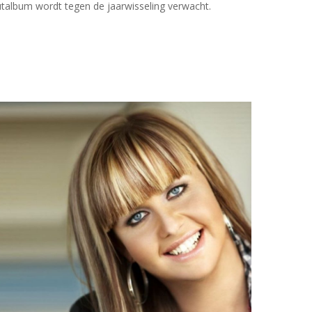
uutalbum wordt tegen de jaarwisseling verwacht.