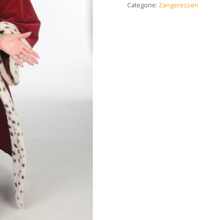
Categorie:
Zangeressen