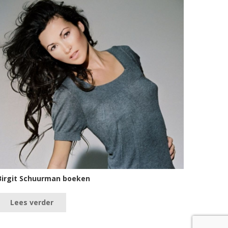
Birgit Schuurman boeken
Lees verder