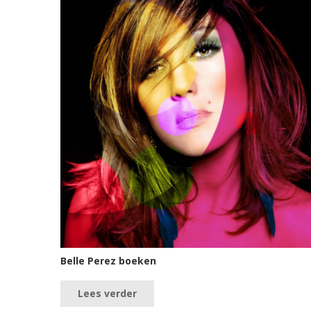
Belle Perez boeken
Lees verder