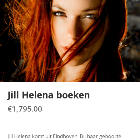
Jill Helena boeken
€
1,795.00
Jill Helena komt uit Eindhoven. Bij haar geboorte