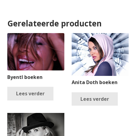
Gerelateerde producten
Byentl boeken
Anita Doth boeken
Lees verder
Lees verder