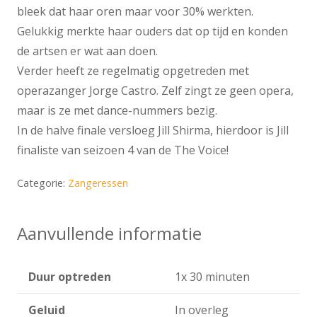
bleek dat haar oren maar voor 30% werkten.
Gelukkig merkte haar ouders dat op tijd en konden
de artsen er wat aan doen.
Verder heeft ze regelmatig opgetreden met
operazanger Jorge Castro. Zelf zingt ze geen opera,
maar is ze met dance-nummers bezig.
In de halve finale versloeg Jill Shirma, hierdoor is Jill
finaliste van seizoen 4 van de The Voice!
Categorie:
Zangeressen
Aanvullende informatie
Duur optreden
1x 30 minuten
Geluid
In overleg