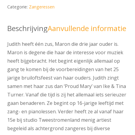
Categorie:
Zangeressen
Beschrijving
Aanvullende informatie
Judith heeft één zus, Maron die drie jaar ouder is.
Maron is degene die haar de interesse voor muziek
heeft bijgebracht. Het begint eigenlijk allemaal op
gang te komen bij de voorbereidingen van het 25
jarige bruiloftsfeest van haar ouders. Judith zingt
samen met haar zus dan ‘Proud Mary’ van Ike & Tina
Turner. Vanaf die tijd is zij het allemaal iets serieuzer
gaan benaderen. Ze begint op 16-jarige leeftijd met
zang- en pianolessen. Verder heeft ze al vanaf haar
15e bij studio Tweestromenland menig artiest
begeleid als achtergrond zangeres bij diverse