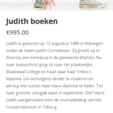
Judith boeken
€
995.00
Judith is geboren op 12 augustus 1989 in Nijmegen
onder de naam Judith Cornelissen. Zij groeit op in
Alverna, een kerkdorp in de gemeente Wijchen. Na
haar basisschool ging zij naar het plaatselijke
Maaswaal College en haalt daar haar Vmbo-t
diploma, om vervolgens verder te studeren en
alsnog met succes haar Havo-diploma te halen. Tot
haar grootte vreugde want in september 2007 werd
Judith aangenomen voor de vooropleiding van het
Conservatorium in Tilburg.