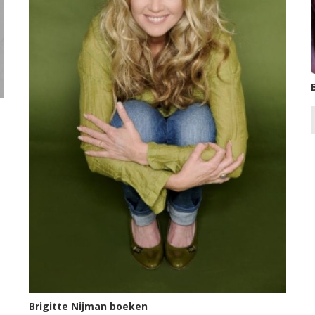
Brigitte Nijman boeken