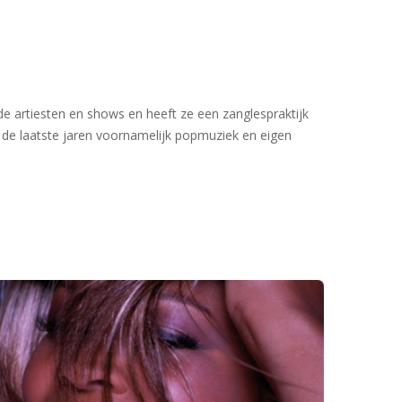
e artiesten en shows en heeft ze een zanglespraktijk
 de laatste jaren voornamelijk popmuziek en eigen