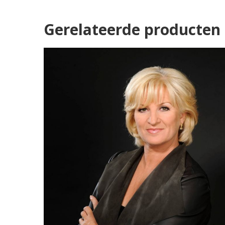
Gerelateerde producten