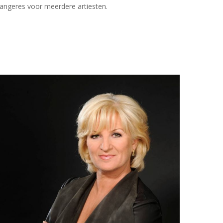
angeres voor meerdere artiesten.