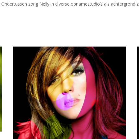
Ondertussen zong Nelly in diverse opnamestudio’s als achtergrond z