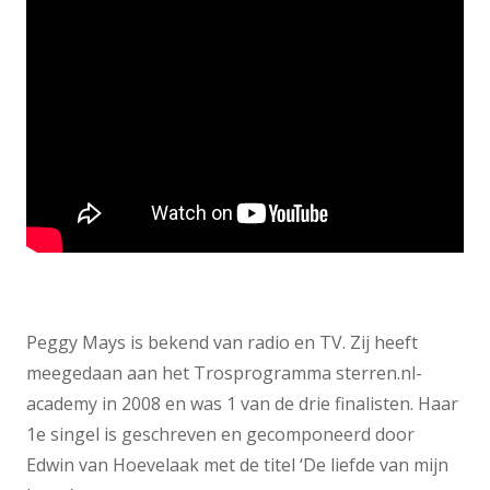
Peggy Mays is bekend van radio en TV. Zij heeft
meegedaan aan het Trosprogramma sterren.nl-
academy in 2008 en was 1 van de drie finalisten. Haar
1e singel is geschreven en gecomponeerd door
Edwin van Hoevelaak met de titel ‘De liefde van mijn