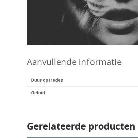
Aanvullende informatie
Duur optreden
Geluid
Gerelateerde producten