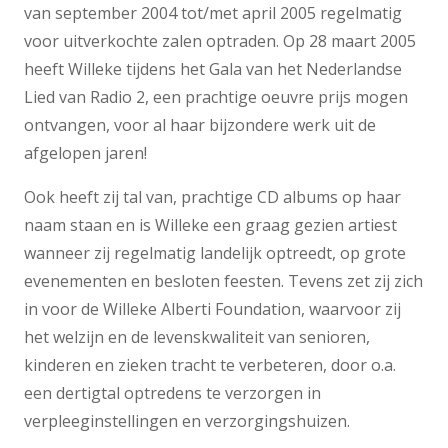
van september 2004 tot/met april 2005 regelmatig
voor uitverkochte zalen optraden. Op 28 maart 2005
heeft Willeke tijdens het Gala van het Nederlandse
Lied van Radio 2, een prachtige oeuvre prijs mogen
ontvangen, voor al haar bijzondere werk uit de
afgelopen jaren!
Ook heeft zij tal van, prachtige CD albums op haar
naam staan en is Willeke een graag gezien artiest
wanneer zij regelmatig landelijk optreedt, op grote
evenementen en besloten feesten. Tevens zet zij zich
in voor de Willeke Alberti Foundation, waarvoor zij
het welzijn en de levenskwaliteit van senioren,
kinderen en zieken tracht te verbeteren, door o.a.
een dertigtal optredens te verzorgen in
verpleeginstellingen en verzorgingshuizen.