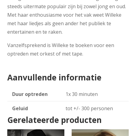
steeds uitermate populair zijn bij zowel jong en oud.
Met haar enthousiasme voor het vak weet Willeke
met haar liedjes als geen ander het publiek te
entertainen en te raken.
Vanzelfsprekend is Willeke te boeken voor een
optreden met orkest of met tape.
Aanvullende informatie
Duur optreden
1x 30 minuten
Geluid
tot +/- 300 personen
Gerelateerde producten