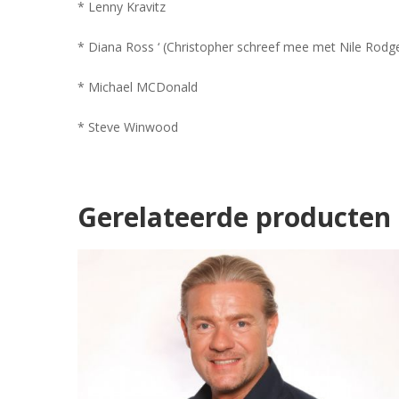
* Lenny Kravitz
* Diana Ross ‘ (Christopher schreef mee met Nile Rodg
* Michael MCDonald
* Steve Winwood
Gerelateerde producten