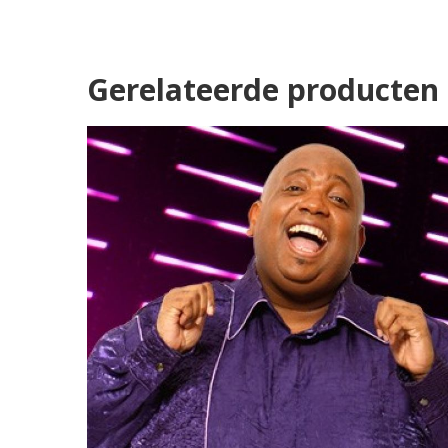
Gerelateerde producten