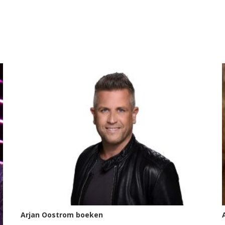
Arjan Oostrom boeken