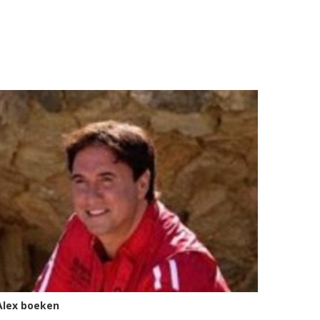
Alex boeken