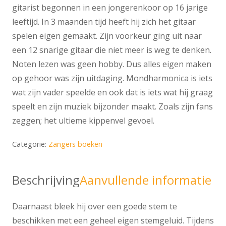
gitarist begonnen in een jongerenkoor op 16 jarige
leeftijd. In 3 maanden tijd heeft hij zich het gitaar
spelen eigen gemaakt. Zijn voorkeur ging uit naar
een 12 snarige gitaar die niet meer is weg te denken.
Noten lezen was geen hobby. Dus alles eigen maken
op gehoor was zijn uitdaging. Mondharmonica is iets
wat zijn vader speelde en ook dat is iets wat hij graag
speelt en zijn muziek bijzonder maakt. Zoals zijn fans
zeggen; het ultieme kippenvel gevoel.
Categorie:
Zangers boeken
Beschrijving
Aanvullende informatie
Daarnaast bleek hij over een goede stem te
beschikken met een geheel eigen stemgeluid. Tijdens