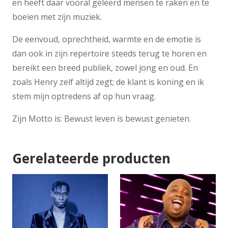
en heeft daar vooral geleerd mensen te raken en te
boeien met zijn muziek.
De eenvoud, oprechtheid, warmte en de emotie is
dan ook in zijn repertoire steeds terug te horen en
bereikt een breed publiek, zowel jong en oud. En
zoals Henry zelf altijd zegt; de klant is koning en ik
stem mijn optredens af op hun vraag.
Zijn Motto is: Bewust leven is bewust genieten.
Gerelateerde producten